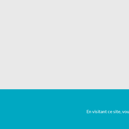
En visitant ce site, v