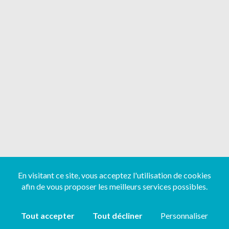
En visitant ce site, vous acceptez l'utilisation de cookies
afin de vous proposer les meilleurs services possibles.
Tout accepter
Tout décliner
Personnaliser
Copyright ©
2026