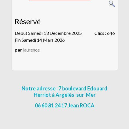
CONTACT
MENTIONS LÉGALES
Réservé
Début Samedi 13 Décembre 2025
Clics
: 646
Fin Samedi 14 Mars 2026
par
laurence
Notre adresse : 7 boulevard Edouard
Herriot à Argelès-sur-Mer
06 60 81 24 17 Jean ROCA