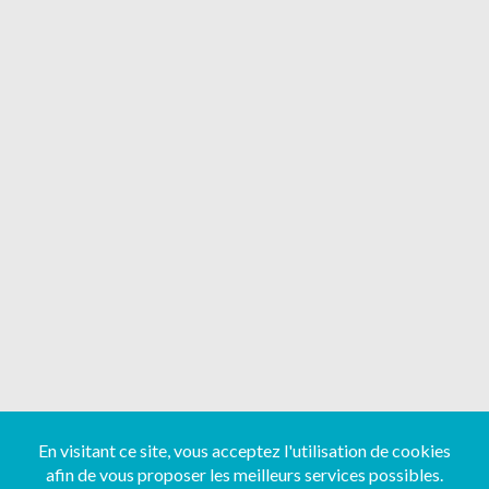
En visitant ce site, vous acceptez l'utilisation de cookies
afin de vous proposer les meilleurs services possibles.