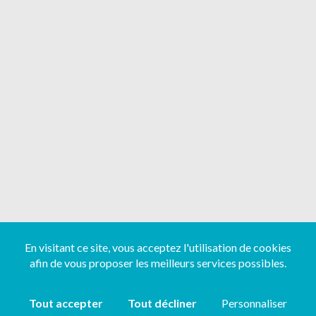
En visitant ce site, vous acceptez l'utilisation de cookies
afin de vous proposer les meilleurs services possibles.
Tout accepter
Tout décliner
Personnaliser
Copyright ©
2026