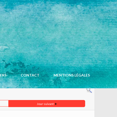
ACCUEIL
CALENDRIER
IERS
CONTACT
MENTIONS LÉGALES
Jour suivant