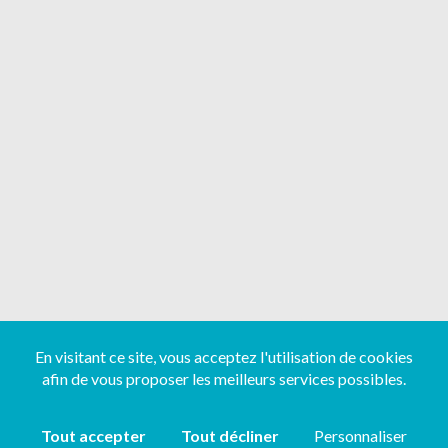
En visitant ce site, vous acceptez l'utilisation de cookies
afin de vous proposer les meilleurs services possibles.
Tout accepter
Tout décliner
Personnaliser
Copyright ©
2026