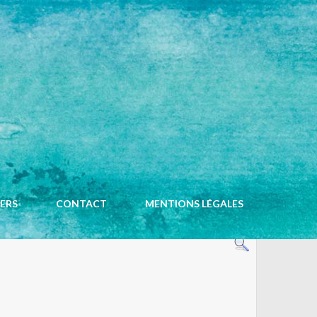
ACCUEIL
CALENDRIER
IERS
CONTACT
MENTIONS LÉGALES