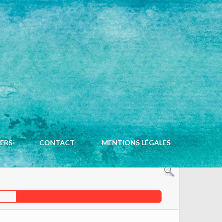
ACCUEIL
CALENDRIER
IERS
CONTACT
MENTIONS LÉGALES