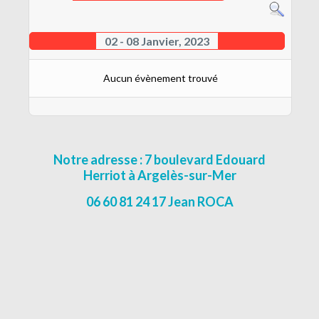
CONTACT
MENTIONS LÉGALES
02 - 08 Janvier, 2023
Aucun évènement trouvé
Notre adresse : 7 boulevard Edouard
Herriot à Argelès-sur-Mer
06 60 81 24 17 Jean ROCA