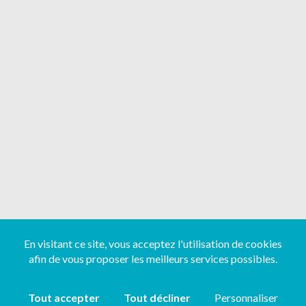
En visitant ce site, vous acceptez l'utilisation de cookies
afin de vous proposer les meilleurs services possibles.
Tout accepter
Tout décliner
Personnaliser
Copyright ©
2026