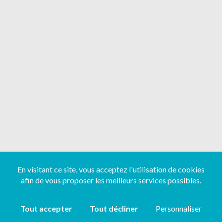
En visitant ce site, vous acceptez l'utilisation de cookies
afin de vous proposer les meilleurs services possibles.
Tout accepter
Tout décliner
Personnaliser
Copyright ©
2026