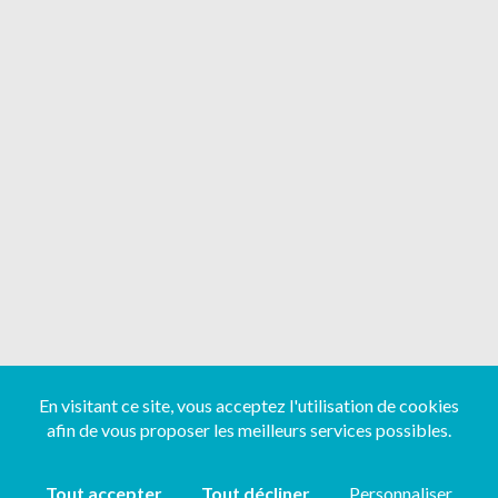
En visitant ce site, vous acceptez l'utilisation de cookies
afin de vous proposer les meilleurs services possibles.
Tout accepter
Tout décliner
Personnaliser
Copyright ©
2026