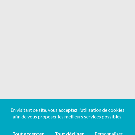
En visitant ce site, vous acceptez l'utilisation de cookies
afin de vous proposer les meilleurs services possibles.
Tout accepter
Tout décliner
Personnaliser
Copyright ©
2026