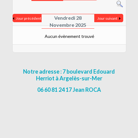
CONTACT
MENTIONS LÉGALES
Vendredi 28
Jour précédent
Jour suivant
Novembre 2025
Aucun évènement trouvé
Notre adresse : 7 boulevard Edouard
Herriot à Argelès-sur-Mer
06 60 81 24 17 Jean ROCA