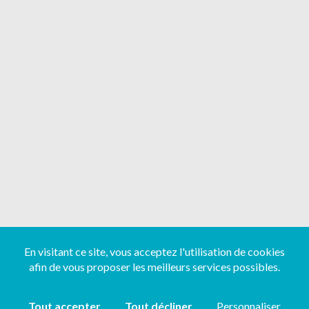
En visitant ce site, vous acceptez l'utilisation de cookies
afin de vous proposer les meilleurs services possibles.
Tout accepter
Tout décliner
Personnaliser
Copyright ©
2026