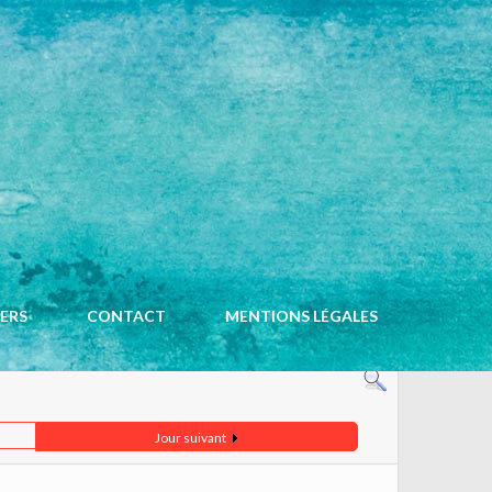
ACCUEIL
CALENDRIER
IERS
CONTACT
MENTIONS LÉGALES
Jour suivant