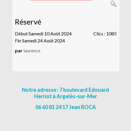
CONTACT
MENTIONS LÉGALES
Réservé
Début Samedi 10 Août 2024
Clics
: 1085
Fin Samedi 24 Août 2024
par
laurence
Notre adresse : 7 boulevard Edouard
Herriot à Argelès-sur-Mer
06 60 81 24 17 Jean ROCA